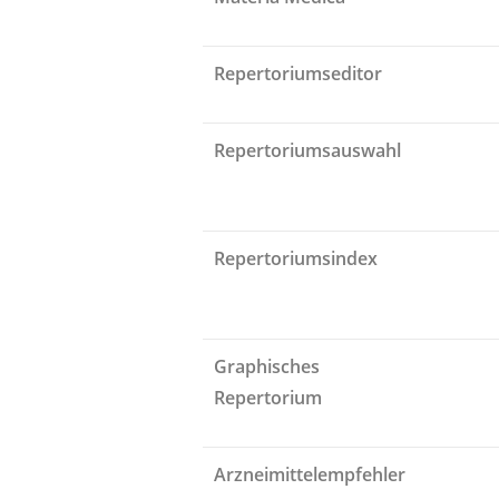
Repertoriumseditor
Repertoriumsauswahl
Repertoriumsindex
Graphisches
Repertorium
Arzneimittelempfehler