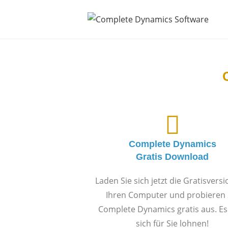
Complete Dynamics
Gratis Download
Laden Sie sich jetzt die Gratisversi
Ihren Computer und probieren 
Complete Dynamics gratis aus. Es
sich für Sie lohnen!