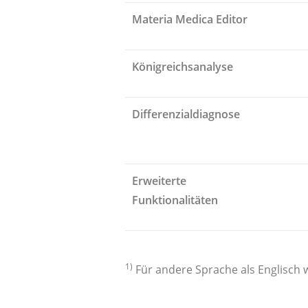
Materia Medica Editor
Königreichsanalyse
Differenzialdiagnose
Erweiterte
Funktionalitäten
1)
Für andere Sprache als Englisch w