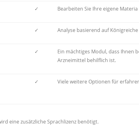
✓
Bearbeiten Sie Ihre eigene Materia
✓
Analyse basierend auf Königreiche
✓
Ein mächtiges Modul, dass Ihnen b
Arzneimittel behilflich ist.
✓
Viele weitere Optionen für erfahre
ird eine zusätzliche Sprachlizenz benötigt.