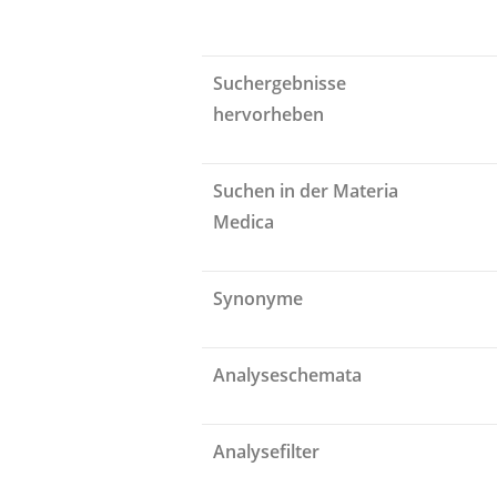
Suchergebnisse
hervorheben
Suchen in der Materia
Medica
Synonyme
Analyseschemata
Analysefilter